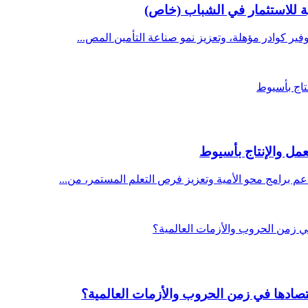
ة للاستثمار في الشباب (خاص)
ير كوادر مؤهلة، وتعزيز نمو صناعة التأمين المص...
لعمل والإنتاج بأسيوط
م برامج محو الأمية وتعزيز فرص التعلم المستمر، من...
تصادها في زمن الحروب والأزمات العالمية؟