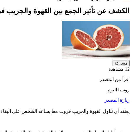
الكشف عن تأثير الجمع بين القهوة والجريب 
مشاركة
12 مشاهدة
اقرأ من المصدر
روسيا اليوم
زيارة المصدر
يعتقد أن تناول القهوة والجريب فروت معا يساعد الشخص على البقاء 