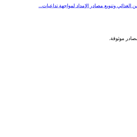
الغذائي وتنويع مصادر الإمداد لمواجهة تداعيات...
مصادر موثوقة.