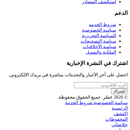
استكشف المصادر
الدعم
شروط الخدمة
سياسة الخصوصية
السياسة التحريرية
سياسة التصحيحات
سياسة الأخلاقيات
الملكية والتمويل
اشترك في النشرة الإخبارية
احصل على آخر الأخبار والتحديثات مباشرة في بريدك الإلكتروني.
اشتراك
© 2026 حَصْر. جميع الحقوق محفوظة.
سياسة الخصوصية
شروط الخدمة
الرئيسية
اكتشف
المحفوظات
خلاصاتي