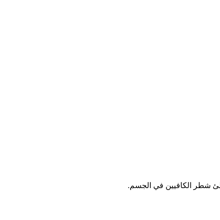
بطئ شطر الكافيين في الجسم.