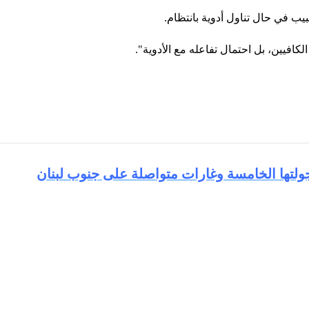
يب في حال تناول أدوية بانتظام.
كافيين، بل احتمال تفاعله مع الأدوية".
 جولتها الخامسة وغارات متواصلة على جنوب لبنان