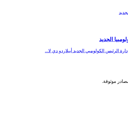
ومبيا الجديد
رة الرئيس الكولومبي الجديد أبيلاردو دي لا...
مصادر موثوقة.