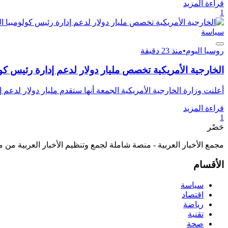
قراءة المزيد
1
سياسة
روسيا اليوم
•
منذ 23 دقيقة
الخارجية الأمريكية تخصص مليار دولار لدعم إدارة رئيس كول
أعلنت وزارة الخارجية الأمريكية الجمعة أنها ستقدم مليار دولار لدعم إدا
قراءة المزيد
1
حَصْر
مجمع الأخبار العربية - منصة شاملة لجمع وتنظيم الأخبار العربية من 
الأقسام
سياسة
اقتصاد
رياضة
تقنية
صحة