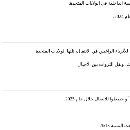
ة الداخلية في الولايات المتحدة.
ياء الراغبين في الانتقال، تلتها الولايات المتحدة.
، ونقل الثروات بين الأجيال.