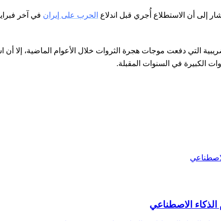
 إلى أن الاستطلاع أُجري قبل اندلاع
الحرب على إيران
في آخر فبراير
لضريبية التي دفعت موجات هجرة الثروات خلال الأعوام الماضية، إلا أن
ات الكبيرة في السنوات المقبلة.
الذكاء الاصطناعي