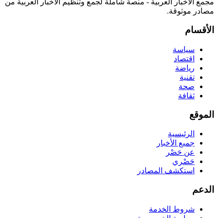
مجمع الأخبار العربية - منصة شاملة لجمع وتنظيم الأخبار العربية من
مصادر موثوقة.
الأقسام
سياسة
اقتصاد
رياضة
تقنية
صحة
ثقافة
الموقع
الرئيسية
جميع الأخبار
عن حَصْر
حَصْري
استكشف المصادر
الدعم
شروط الخدمة