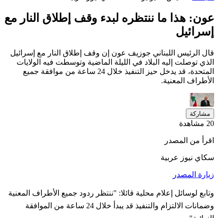
عون: هذا ما ننتظره لبدء وقف إطلاق النار مع
إسرائيل
قال ​الرئيس اللبناني جوزيف عون ⁠إن وقف إطلاق النار مع إسرائيل
الذي توصلت إليه البلاد في الليلة ​الماضية وتوسطت فيه الولايات
‌المتحدة، قد يدخل حيز التنفيذ خلال 24 ساعة ‌من موافقة ‌جميع
الأطراف المعنية.
مشاركة
20 مشاهدة
اقرأ من المصدر
سكاي نيوز عربية
زيارة المصدر
وتابع لوسائل ​إعلام محلية قائلا: "ننتظر ردود جميع الأطراف المعنية
وضمانات الالتزام والتنفيذ قد ‌يبدأ خلال 24 ‌ساعة ⁠من الموافقة