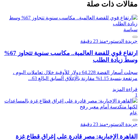
مقالات ذات صلة
سياسة
جريدة الدستور
•
منذ 23 دقيقة
ارتفاع قوي للفضة العالمية.. مكاسب سنوية تتجاوز 67%
وسط زيادة الطلب
سجلت أسعار الفضة 64.228 دولار للأوقية خلال تعاملات اليوم ،
مرتفعة بنسبة 1.15% مقارنة بالإغلاق السابق البالغ 63...
قراءة المزيد
1
عام
جريدة الدستور
•
منذ 23 دقيقة
القاهرة الإخبارية: مصر قادرة على إغراق قطاع غزة