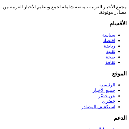
مجمع الأخبار العربية - منصة شاملة لجمع وتنظيم الأخبار العربية من
مصادر موثوقة.
الأقسام
سياسة
اقتصاد
رياضة
تقنية
صحة
ثقافة
الموقع
الرئيسية
جميع الأخبار
عن حَصْر
حَصْري
استكشف المصادر
الدعم