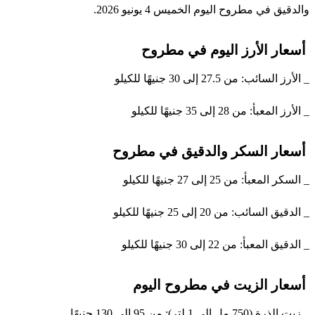
والدقيق في مطروح اليوم الخميس 4 يونيو 2026.
أسعار الأرز اليوم في مطروح
_ الأرز السائب: من 27.5 إلى 30 جنيهًا للكيلو
_ الأرز المعبأ: من 28 إلى 35 جنيهًا للكيلو
أسعار السكر والدقيق في مطروح
_ السكر المعبأ: من 25 إلى 27 جنيهًا للكيلو
_ الدقيق السائب: من 20 إلى 25 جنيهًا للكيلو
_ الدقيق المعبأ: من 22 إلى 30 جنيهًا للكيلو
أسعار الزيت في مطروح اليوم
_ زيت الذرة (750 مل إلى 1 لتر): من 95 إلى 130 جنيهًا