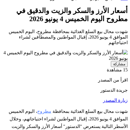
أسعار الأرز والسكر والزيت والدقيق في
مطروح اليوم الخميس 4 يونيو 2026
شهدت محال بيع السلع الغذائية بمحافظة مطروح، اليوم الخميس
الموافق 4 يونيو 2026، إقبال المواطنين والمصطافين لشراء
احتياجاتهم
مشاركة
15 مشاهدة
اقرأ من المصدر
جريدة الدستور
زيارة المصدر
شهدت محال بيع السلع الغذائية بمحافظة
مطروح
، اليوم الخميس
الموافق 4 يونيو 2026، إقبال المواطنين لشراء احتياجاتهم، وخلال
الأسطر التالية يستعرض "الدستور" أسعار الأرز والسكر والزيت