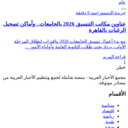
عام
جريدة الدستور
•
منذ 6 دقيقة
عناوين مكاتب التنسيق 2026 بالجامعات.. وأماكن تسجيل
الرغبات بالقاهرة
مع بدء أعمال تنسيق الجامعات 2026 واقتراب انطلاق المرحلة
الأولى، يزداد بحث طلاب الثانوية العامة وأولياء الأمور ...
قراءة المزيد
1
حَصْر
مجمع الأخبار العربية - منصة شاملة لجمع وتنظيم الأخبار العربية من
مصادر موثوقة.
الأقسام
سياسة
اقتصاد
رياضة
تقنية
صحة