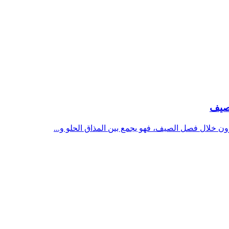
لصيف
ون خلال فصل الصيف، فهو يجمع بين المذاق الحلو و...