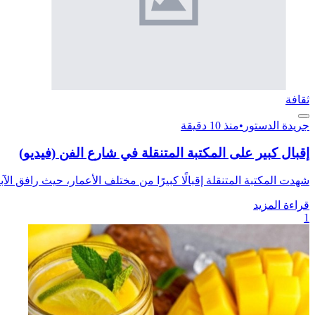
ثقافة
جريدة الدستور
•
منذ 10 دقيقة
إقبال كبير على المكتبة المتنقلة في شارع الفن (فيديو)
شهدت المكتبة المتنقلة إقبالًا كبيرًا من مختلف الأعمار، حيث رافق الآب
قراءة المزيد
1