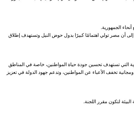
أنحاء الجمهورية.
إلى أن مصر تولي اهتمامًا كبيرًا بدول حوض النيل وتستهدف إطلاق
نموية التي تستهدف تحسين جودة حياة المواطنين، خاصة في المناطق
ومجانية تخفف الأعباء عن المواطنين، وتدعم جهود الدولة في تعزيز
لبيئة لتكون مقرر اللجنة.