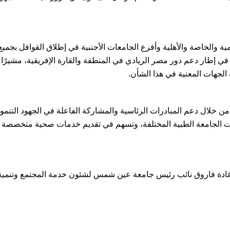
ة والخاصة والأهلية وأفرع الجامعات الأجنبية في إطلاق القوافل بجميع 
ي إطار دعم دور مصر الريادي في المنطقة والقارة الإفريقية، مشيرًا 
 الجهات المعنية في هذا الشأن.
ية من خلال دعم المبادرات الرئاسية والمشاركة الفاعلة في الجهود الت
قطاعات الجامعة الطبية المختلفة، وتسهم في تقديم خدمات صحية متخصصة 
رة غادة فاروق نائب رئيس جامعة عين شمس لشئون خدمة المجتمع وتنمية ا