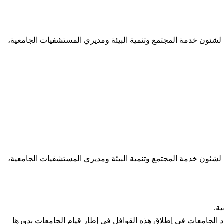
ت لشئون خدمة المجتمع وتنمية البيئة ومديري المستشفيات الجامعية،
ت لشئون خدمة المجتمع وتنمية البيئة ومديري المستشفيات الجامعية،
ة.
ود الجامعات في إطلاق هذه القوافل في إطار قيام الجامعات بدورها