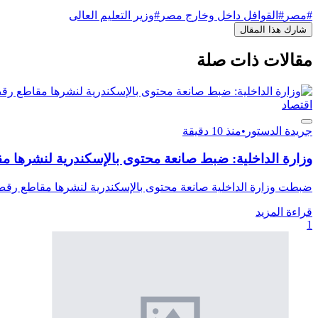
#مصر
#القوافل داخل وخارج مصر
#وزير التعليم العالى
شارك هذا المقال
مقالات ذات صلة
اقتصاد
جريدة الدستور
•
منذ 10 دقيقة
وزارة الداخلية: ضبط صانعة محتوى بالإسكندرية لنشرها 
ضبطت وزارة الداخلية صانعة محتوى بالإسكندرية لنشرها مقاطع رقص ب
قراءة المزيد
1