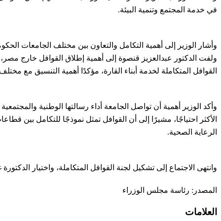
في خدمة المجتمع وتنمية البيئة.
وأشار الوزير إلى أهمية التكامل والتعاون بين مختلف الجامعات الحكومي
ولفت الدكتور عبدالعزيز قنصوة إلى أهمية إطلاق القوافل خارج مصر، ف
القوافل المتكاملة لخدمة أبناء القارة، مؤكدًا أهمية التنسيق مع مختلف
وأكد الوزير أهمية أن تواصل الجامعة أداء رسالتها الوطنية والمجتمع
الأكثر احتياجًا، مشيرًا إلى أن القوافل تمثل نموذجًا للتكامل بين 
الرعاية الصحية.
وانتهى الاجتماع إلى تشكيل لجنة القوافل المتكاملة، واختيار الدكتو
المصدر: رئاسة مجلس الوزراء
العلامات