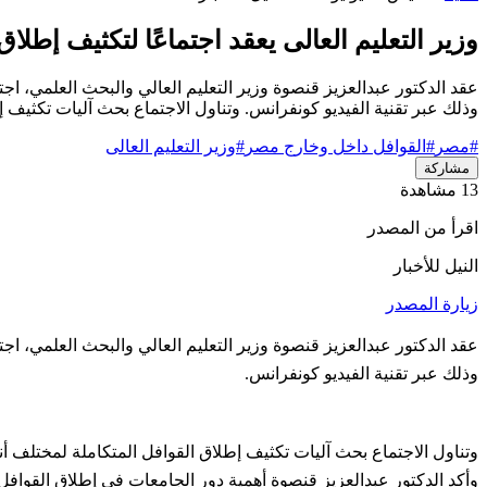
وزير التعليم العالى يعقد اجتماعًا لتكثيف إطل
عقد الدكتور عبدالعزيز قنصوة وزير التعليم العالي والبحث العلمي، ا
وذلك عبر تقنية الفيديو كونفرانس. وتناول الاجتماع بحث آليات تكثيف إ
#مصر
#القوافل داخل وخارج مصر
#وزير التعليم العالى
مشاركة
13 مشاهدة
اقرأ من المصدر
النيل للأخبار
زيارة المصدر
عقد الدكتور عبدالعزيز قنصوة وزير التعليم العالي والبحث العلمي، ا
وذلك عبر تقنية الفيديو كونفرانس.
وتناول الاجتماع بحث آليات تكثيف إطلاق القوافل المتكاملة لمختلف أنح
وأكد الدكتور عبدالعزيز قنصوة أهمية دور الجامعات في إطلاق القوافل