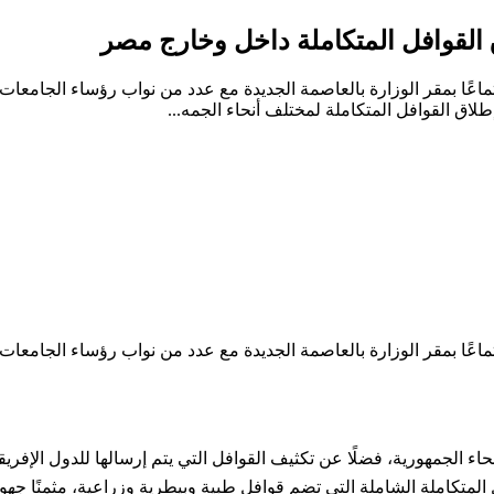
اق القوافل المتكاملة داخل وخارج مصر
جتماعًا بمقر الوزارة بالعاصمة الجديدة مع عدد من نواب رؤساء الجامعا
طلاق القوافل المتكاملة لمختلف أنحاء الجمه...
جتماعًا بمقر الوزارة بالعاصمة الجديدة مع عدد من نواب رؤساء الجامعا
اء الجمهورية، فضلًا عن تكثيف القوافل التي يتم إرسالها للدول الإفريقي
 المتكاملة الشاملة التي تضم قوافل طبية وبيطرية وزراعية، مثمنًا جه