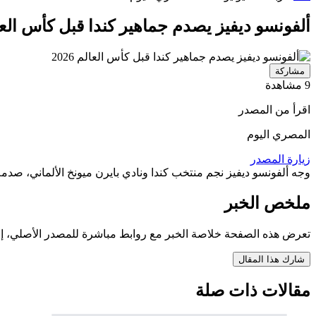
ألفونسو ديفيز يصدم جماهير كندا قبل كأس العالم 6
مشاركة
9 مشاهدة
اقرأ من المصدر
المصري اليوم
زيارة المصدر
وجه ألفونسو ديفيز نجم منتخب كندا ونادي بايرن ميونخ الألماني، صدمة قوية إلى جماهير م
ملخص الخبر
تعرض هذه الصفحة خلاصة الخبر مع روابط مباشرة للمصدر الأصلي، إ
شارك هذا المقال
مقالات ذات صلة