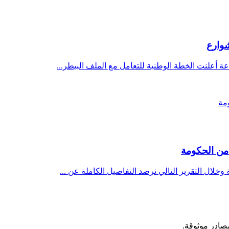
شوارع
عة أعلنت الخطة الوطنية للتعامل مع الملف البيطر...
مصادر موثوقة.