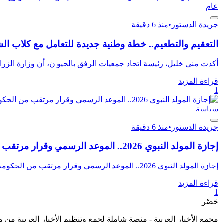
عام
جريدة الدستور
•
منذ 6 دقيقة
التعقيم والتطعيم.. خطة وطنية جديدة للتعامل مع كلاب ال
أكدت منى خليل، رئيسة اتحاد جمعيات الرفق بالحيوان، أن وزارة الزرا
قراءة المزيد
1
سياسة
جريدة الدستور
•
منذ 6 دقيقة
إجازة المولد النبوي 2026.. الموعد الرسمي وقرار مرتقب من الحكومة
إجازة المولد النبوي 2026.. الموعد الرسمي وقرار مرتقب من الحكومة وخلال التقرير التالي نرصد التفاصيل الكاملة عن ...
قراءة المزيد
1
حَصْر
مجمع الأخبار العربية - منصة شاملة لجمع وتنظيم الأخبار العربية من 