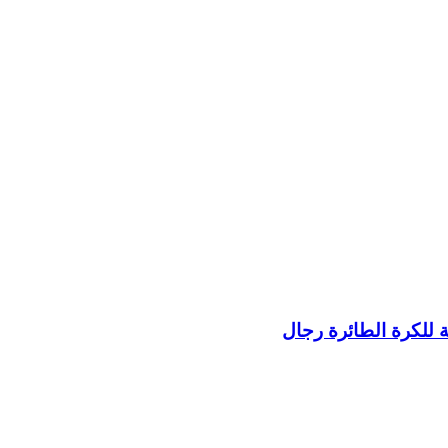
ة للكرة الطائرة رجال