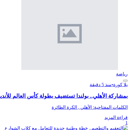
رياضة
يلا كورة
•
منذ 5 دقيقة
بمشاركة الأهلي.. بولندا تستضيف بطولة كأس العالم للأندي
الكلمات المفتاحية: الأهلي , الكرة الطائرة
قراءة المزيد
1