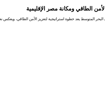
من الطاقي ومكانة مصر الإقليمية
البحر المتوسط يعد خطوة استراتيجية لتعزيز الأمن الطاقي، ويعكس 