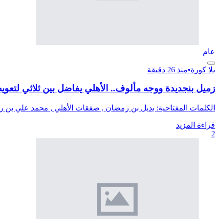
عام
يلا كورة
•
منذ 26 دقيقة
زميل بنجديدة ووجه مألوف.. الأهلي يفاضل بين ثلاثي لتع
الكلمات المفتاحية: بديل بن رمضان , صفقات الأهلي , محمد علي بن 
قراءة المزيد
2