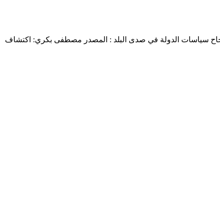
نجاح سياسات الدولة في صدى البلد : المصدر مصطفى بكري: اكتشاف