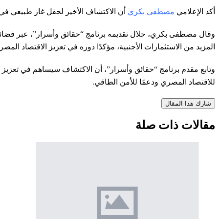
أكد الإعلامي
مصطفى بكري
أن الاكتشاف الأخير لحقل غاز طبيعي في 
وقال مصطفى بكري،
خلال تقديمه برنامج “حقائق وأسرار”، عبر فضائ
المزيد من الاستثمارات الأجنبية، مؤكدًا دوره في تعزيز الاقتصاد الم
وتابع مقدم برنامج “حقائق وأسرار”، أن الاكتشاف سيساهم في تعزيز الاح
للاقتصاد المصري ودعمًا للأمن الطاقي.
شارك هذا المقال
مقالات ذات صلة