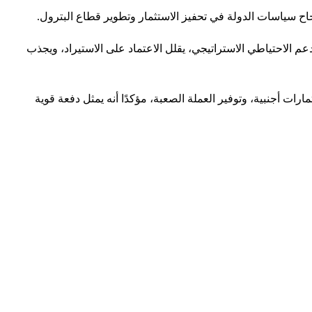
ح سياسات الدولة في تحفيز الاستثمار وتطوير قطاع البترول.
دعم الاحتياطي الاستراتيجي، يقلل الاعتماد على الاستيراد، ويجذب
رات أجنبية، وتوفير العملة الصعبة، مؤكدًا أنه يمثل دفعة قوية