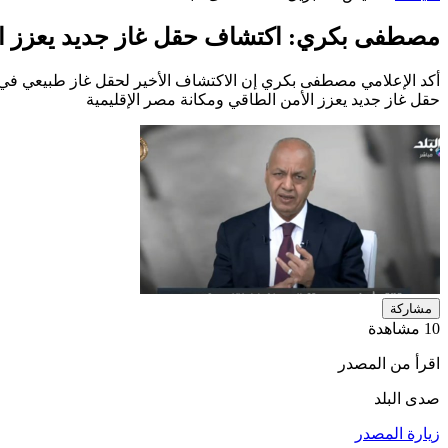
مصطفى بكري: اكتشاف حقل غاز جديد يعزز الأ
أكد الإعلامي مصطفى بكري إن الاكتشاف الأخير لحقل غاز طبيعي في 
حقل غاز جديد يعزز الأمن الطاقي ومكانة مصر الإقليمية
مشاركة
10 مشاهدة
اقرأ من المصدر
صدى البلد
زيارة المصدر