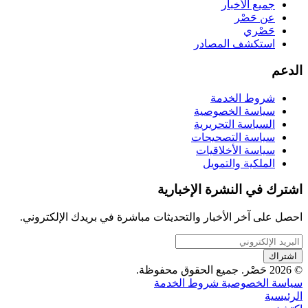
جميع الأخبار
عن حَصْر
حَصْري
استكشف المصادر
الدعم
شروط الخدمة
سياسة الخصوصية
السياسة التحريرية
سياسة التصحيحات
سياسة الأخلاقيات
الملكية والتمويل
اشترك في النشرة الإخبارية
احصل على آخر الأخبار والتحديثات مباشرة في بريدك الإلكتروني.
اشتراك
© 2026 حَصْر. جميع الحقوق محفوظة.
سياسة الخصوصية
شروط الخدمة
الرئيسية