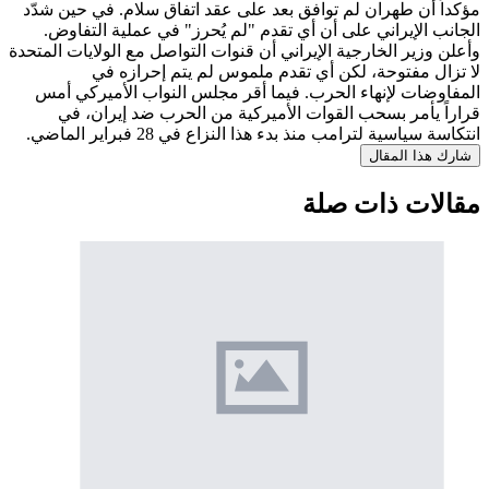
مؤكداً أن طهران لم توافق بعد على عقد اتفاق سلام. في حين شدّد
الجانب الإيراني على أن أي تقدم "لم يُحرز" في عملية التفاوض.
وأعلن وزير الخارجية الإيراني أن قنوات التواصل مع الولايات المتحدة
لا تزال مفتوحة، لكن أي تقدم ملموس لم يتم إحرازه في
المفاوضات لإنهاء الحرب. فيما أقر مجلس النواب الأميركي أمس
قراراً يأمر بسحب القوات الأميركية من الحرب ضد إيران، في
انتكاسة سياسية لترامب منذ بدء هذا النزاع في 28 فبراير الماضي.
شارك هذا المقال
مقالات ذات صلة