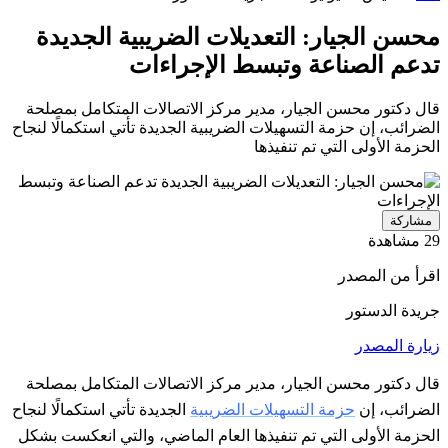
محسن الجيار: التعديلات الضريبية الجديدة
تدعم الصناعة وتبسط الإجراءات
قال دكتور محسن الجيار، مدير مركز الاتصالات المتكامل بمصلحة
الضرائب، إن حزمة التسهيلات الضريبية الجديدة تأتي استكمالًا لنجاح
الحزمة الأولى التي تم تنفيذها
مشاركة
29 مشاهدة
اقرأ من المصدر
جريدة الدستور
زيارة المصدر
قال دكتور محسن الجيار، مدير مركز الاتصالات المتكامل بمصلحة
الضرائب، إن
حزمة التسهيلات الضريبية
الجديدة تأتي استكمالًا لنجاح
الحزمة الأولى التي تم تنفيذها العام الماضي، والتي انعكست بشكل