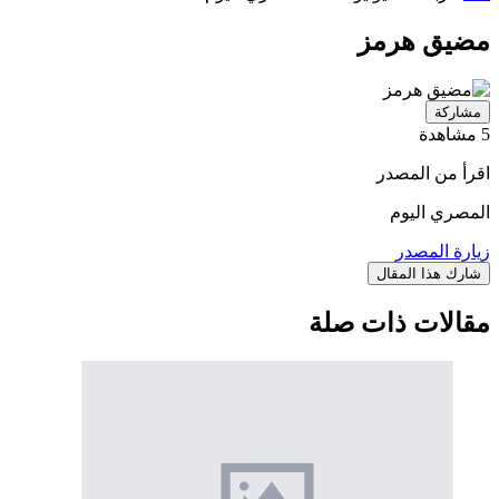
مضيق هرمز
مشاركة
5 مشاهدة
اقرأ من المصدر
المصري اليوم
زيارة المصدر
شارك هذا المقال
مقالات ذات صلة