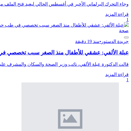
وجاء التحرك البرلماني الأخير في أغسطس الحالي ليعيد فتح الملف من
قراءة المزيد
1
صحة
جريدة الدستور
•
منذ 19 دقيقة
عبلة الألفي: عشقي للأطفال منذ الصغر سبب تخصصي في 
قالت الدكتورة عبلة الألفي، نائب وزير الصحة والسكان والمشرف عل
قراءة المزيد
1