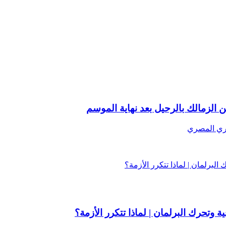
الزمالك بالرحيل بعد نهاية الموسم
دوري المصري
تحرك البرلمان | لماذا تتكرر الأزمة؟