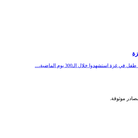
مصادر موثوقة.