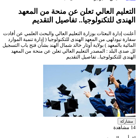
التعليم العالي تعلن عن منحة من المعهد
الهندى للتكنولوجيا.. تفاصيل التقديم
أعلنت إدارة البعثات بوزارة التعليم العالي والبحث العلمي عن أفادت
سفارة نيودلهى من المعهد الهندى للتكنولوجيا ( إدارة تنمية الموارد
المائية بالمعهد ) بولاية أوتار خالد شمال الهند بشأن فتح باب التسجيل
لل صدى البلد : المصدر التعليم العالي تعلن عن منحة من المعهد
الهندى للتكنولوجيا.. تفاصيل التقديم
مشاركة
14 مشاهدة