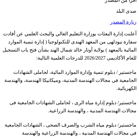
اقرأ من المصدر
صدى البلد
زيارة المصدر
أعلنت إدارة البعثات بوزارة التعليم العالي والبحث العلمي عن أفادت
سفارة نيودلهى من المعهد الهندى للتكنولوجيا ( إدارة تنمية الموارد
المائية بالمعهد ) بولاية أوتار خالد شمال الهند بشأن فتح باب التسجيل
للعام الأكاديمى 2026/2027 للدرجات العلمية التالية:
ماجستير / دبلوم تنمية وإدارة الموارد المائية، لحاملى الشهادات
الجامعية فى مجالات الهندسة المدنية، وميكانيكا الهندسة، والهندسة
الكهربائية.
ماجستير/ دبلوم إدارة مياه الرى ، لحاملى الشهادات الجامعية فى
مجالات الهندسة المدنية ، والهندسة الزراعية.
ماجستير/ دبلوم مياه الشرب والصرف الصحى ، الشهادات الجامعية
فى مجالات الهندسة المدنية ، والهندسة الزراعية والهندسة