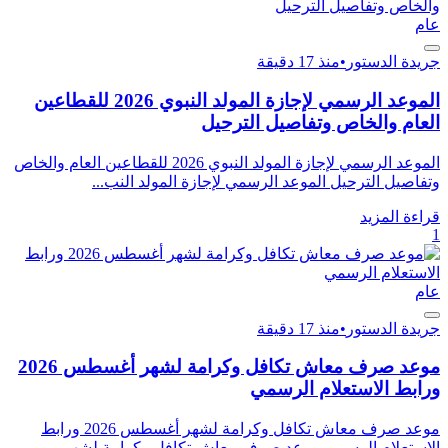
عام
جريدة الدستور
•
منذ 17 دقيقة
الموعد الرسمي لإجازة المولد النبوي 2026 للقطاعين
العام والخاص وتفاصيل الترحيل
الموعد الرسمي لإجازة المولد النبوي 2026 للقطاعين العام والخاص
وتفاصيل الترحيل الموعد الرسمي لإجازة المولد النب...
قراءة المزيد
1
عام
جريدة الدستور
•
منذ 17 دقيقة
موعد صرف معاش تكافل وكرامة لشهر أغسطس 2026
ورابط الاستعلام الرسمي
موعد صرف معاش تكافل وكرامة لشهر أغسطس 2026 ورابط
الاستعلام الرسمي موعد صرف معاش تكافل وكرامة لشهر