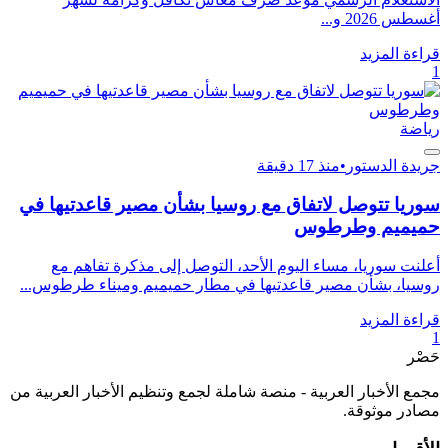
أغسطس 2026 و...
قراءة المزيد
1
رياضة
جريدة الدستور
•
منذ 17 دقيقة
سوريا تتوصل لاتفاق مع روسيا بشأن مصير قاعدتيها في
حميميم وطرطوس
أعلنت سوريا، مساء اليوم الأحد، التوصل إلى مذكرة تفاهم مع
روسيا، بشأن مصير قاعدتيها في مطار حميميم وميناء طرطوس...
قراءة المزيد
1
حَصْر
مجمع الأخبار العربية - منصة شاملة لجمع وتنظيم الأخبار العربية من
مصادر موثوقة.