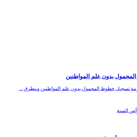
 المحمول بدون علم المواطنين
زمة تسجيل خطوط المحمول بدون علم المواطنين ويتطرق ...