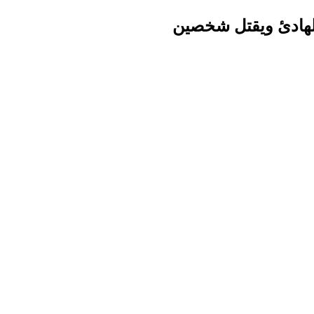
لهادئ ويقتل شخصين