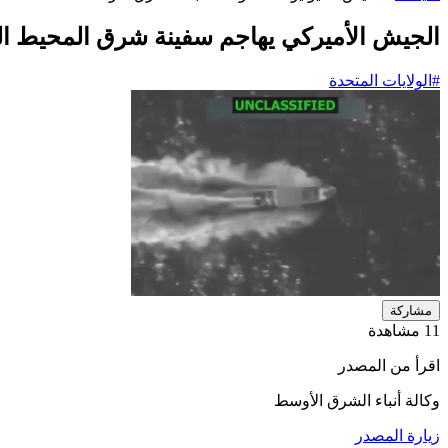
الجيش الأميركي يهاجم سفينة شرق المحيط ا
#الولايات المتحدة​
مشاركة
11 مشاهدة
اقرأ من المصدر
وكالة أنباء الشرق الأوسط
زيارة المصدر