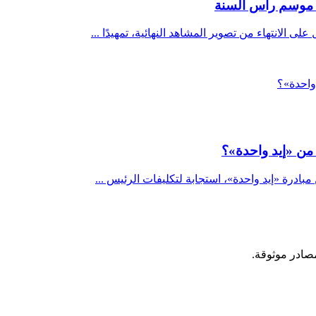
ي موسم رأس السنة
الانتهاء من تصوير المشاهد النهائية، تمهيدًا ...
بادرة «إيد واحدة»، استجابة لتكليفات الرئيس ...
مصادر موثوقة.