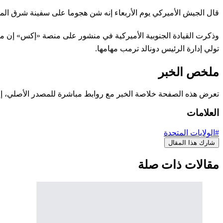
قال الجيش الأميركي يوم الأربعاء إنه شن هجوما على سفينة شرق ا
وذكرت القيادة الجنوبية الأميركية في منشور على منصة «إكس» إن مع
تولي إدارة الرئيس دونالد ترمب مهامها.
ملخص الخبر
تعرض هذه الصفحة خلاصة الخبر مع روابط مباشرة للمصدر الأصلي، إ
العلامات
#الولايات المتحدة​
شارك هذا المقال
مقالات ذات صلة