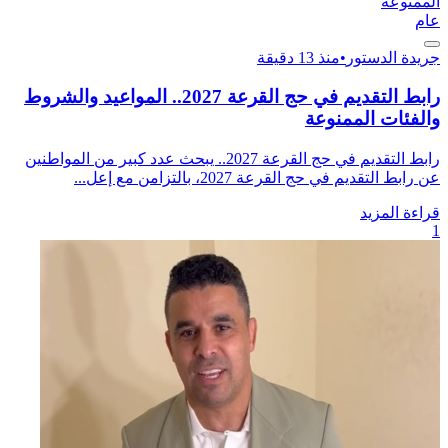
عام
جريدة الدستور
•
منذ 13 دقيقة
رابط التقديم في حج القرعة 2027.. المواعيد والشروط
والفئات الممنوعة
رابط التقديم في حج القرعة 2027.. يبحث عدد كبير من المواطنين
عن رابط التقديم في حج القرعة 2027، بالتزامن مع إعل...
قراءة المزيد
1