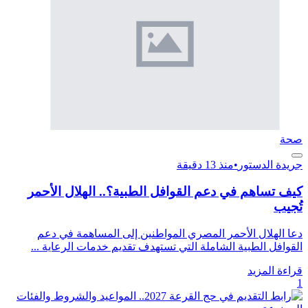
صحة
جريدة الدستور
•
منذ 13 دقيقة
كيف تساهم في دعم القوافل الطبية؟.. الهلال الأحمر
تُجيب
دعا الهلال الأحمر المصري المواطنين إلى المساهمة في دعم
القوافل الطبية الشاملة التي تستهدف تقديم خدمات الرعاية ...
قراءة المزيد
1