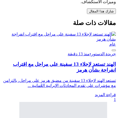
وميزات الاستكشاف.
شارك هذا المقال
مقالات ذات صلة
عام
جريدة الدستور
•
منذ 13 دقيقة
الهند تستعد لإجلاء 13 سفينة على مراحل مع اقتراب
انفراجة بشأن هرمز
تستعد الهند لإجلاء 13 سفينة من مضيق هرمز على مراحل، بالتزامن
مع مؤشرات على تقدم المحادثات الإيرانية العُمانية ...
قراءة المزيد
1