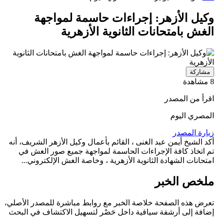
وكيل الأزهر: إجراءات حاسمة لمواجهة
الغش بامتحانات الثانوية الأزهرية
مشاركة
8 مشاهدة
اقرأ من المصدر
المصري اليوم
زيارة المصدر
أكد الشيخ أيمن عبد الغنى ، القائم بأعمال وكيل الأزهر الشريف، أنه
تم اتخاذ كافة الإجراءات الحاسمة لمواجهة جميع صور الغش في
امتحانات الشهادة الثانوية الأزهرية ، وخاصة الغش الإلكتروني...
ملخص الخبر
تعرض هذه الصفحة خلاصة الخبر مع روابط مباشرة للمصدر الأصلي،
إضافة إلى أرشفة سياقية داخل حَصْر لتسهيل الاكتشاف في البحث