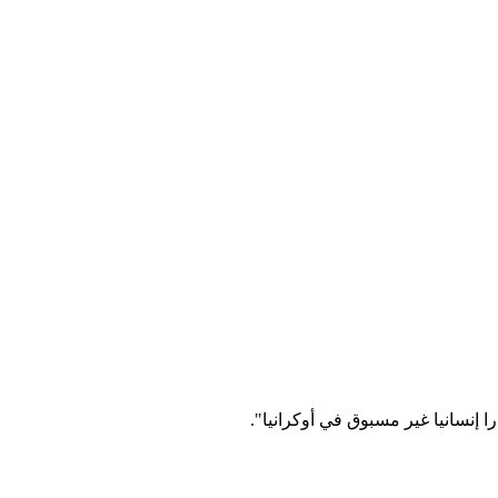
 إنسانيا غير مسبوق في أوكرانيا".